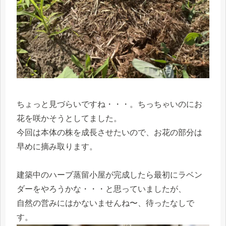
ちょっと見づらいですね・・・。ちっちゃいのにお
花を咲かそうとしてました。
今回は本体の株を成長させたいので、お花の部分は
早めに摘み取ります。
建築中のハーブ蒸留小屋が完成したら最初にラベン
ダーをやろうかな・・・と思っていましたが、
自然の営みにはかないませんね〜、待ったなしで
す。