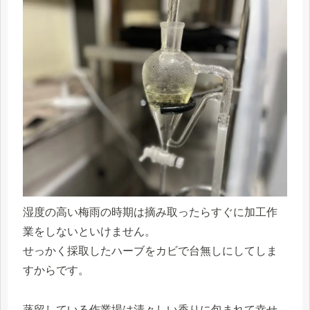
湿度の高い梅雨の時期は摘み取ったらすぐに加工作
業をしないといけません。
せっかく採取したハーブをカビで台無しにしてしま
すからです。
蒸留している作業場は清々しい香りに包まれて幸せ