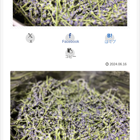
X
Facebook
はてブ
コピー
2024.06.16