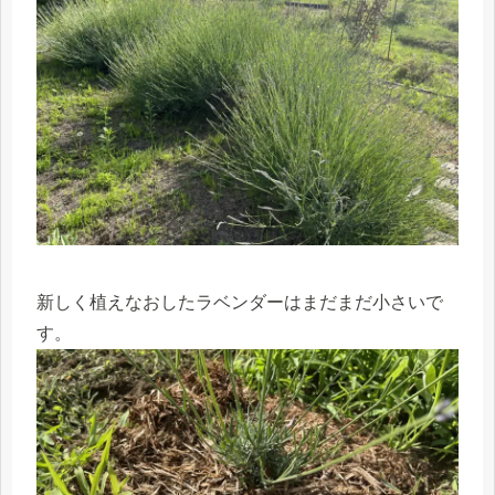
新しく植えなおしたラベンダーはまだまだ小さいで
す。