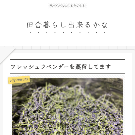
サバイバル人生をたのしむ
田舎暮らし出来るかな
フレッシュラベンダーを蒸留してます
only one day