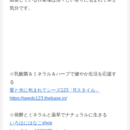
気分です。
☆乳酸菌＆ミネラル＆ハーブで健やか生活を応援す
る
愛と光に包まれてシーズ123「Rスタイル」
https://seeds123.thebase.in/
☆発酵とミネラルと薬草でナチュラルに生きる
いろはにはなこshop